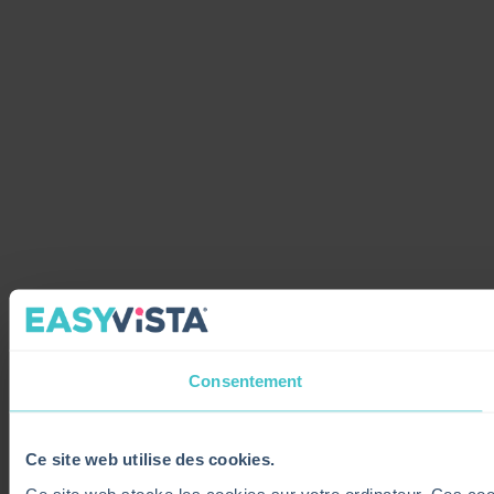
Consentement
Ce site web utilise des cookies.
Ce site web stocke les cookies sur votre ordinateur. Ces cooki