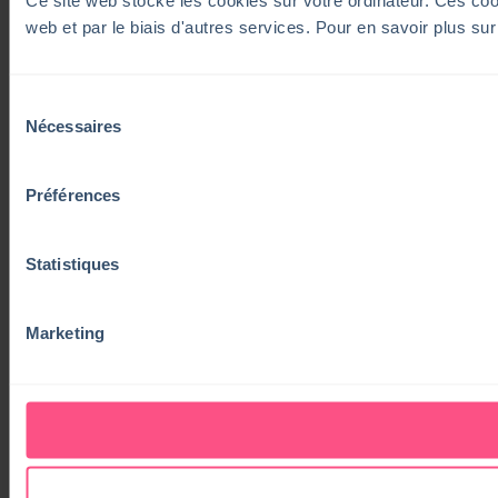
web et par le biais d'autres services. Pour en savoir plus su
Sélection
Nécessaires
du
consentement
Préférences
Statistiques
Marketing