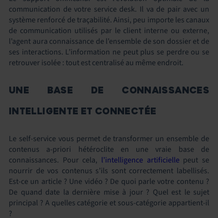
communication de votre service desk. Il va de pair avec un
système renforcé de traçabilité. Ainsi, peu importe les canaux
de communication utilisés par le client interne ou externe,
l’agent aura connaissance de l’ensemble de son dossier et de
ses interactions. L’information ne peut plus se perdre ou se
retrouver isolée : tout est centralisé au même endroit.
UNE BASE DE CONNAISSANCES
INTELLIGENTE ET CONNECTÉE
Le self-service vous permet de transformer un ensemble de
contenus a-priori hétéroclite en une vraie base de
connaissances. Pour cela,
l’intelligence artificielle
peut se
nourrir de vos contenus s’ils sont correctement labellisés.
Est-ce un article ? Une vidéo ? De quoi parle votre contenu ?
De quand date la dernière mise à jour ? Quel est le sujet
principal ? A quelles catégorie et sous-catégorie appartient-il
?