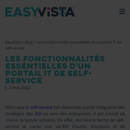
EasyVista
>
Blog
>
Les fonctionnalités essentielles d’un portail IT de
self-service
LES FONCTIONNALITÉS
ESSENTIELLES D’UN
PORTAIL IT DE SELF-
SERVICE
2 mai, 2022
Alors que le
self-service
fait désormais partie intégrante des
stratégies des
DSI
au sein des entreprises, il est crucial de
choisir la bonne solution. En effet, derrière le terme de self-
service se cache une variété d’outils, d’options et de