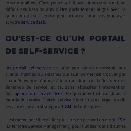
fonctionnalités. C’est pourquoi il est important de bien
définir ses besoins afin d’être parfaitement aligné avec ce
qu’un portail self-service peut proposer pour vos employés
et votre
service desk
.
QU’EST-CE QU’UN PORTAIL
DE SELF-SERVICE ?
Un portail self-service
est une application accessible aux
clients internes ou externes qui leur permet de trouver par
eux-mêmes une réponse à leur question, ou d’effectuer une
demande de service, et ce, sans nécessiter l’intervention
des
agents du service desk
. Fréquemment utilisé dans le
monde du service IT et du service client au sens large, le self-
service est lié à la stratégie d’
ITSM
de l’entreprise.
Il est même possible d’aller plus loin en passant en mode
ESM
(Enterprise Service Management) pour l’utiliser dans d’autres