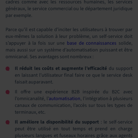
cadres comme avec les ressources humaines, les services
généraux, le service commercial ou le département juridique
par exemple.
Parce qu’il est capable d’inciter les utilisateurs à trouver par
eux-mêmes la solution à leur problème, un self-service doit
s’appuyer à la fois sur une
base de connaissances
solide,
mais aussi sur un système d’automatisation puissant et être
omnicanal. Ses avantages sont nombreux :
Il réduit les coûts et augmente l’efficacité
du support
en laissant l’utilisateur final faire ce que le service desk
faisait auparavant.
Il offre une expérience B2B inspirée du B2C avec
l’omnicanalité, l’
automatisation
, l’intégration à plusieurs
canaux de communication, l’accès sur tous les types de
terminaux, etc.
Il améliore la disponibilité du support
: le self-service
peut être utilisé en tout temps et prend en charge
plusieurs langues et fuseaux horaires grâce aux agents