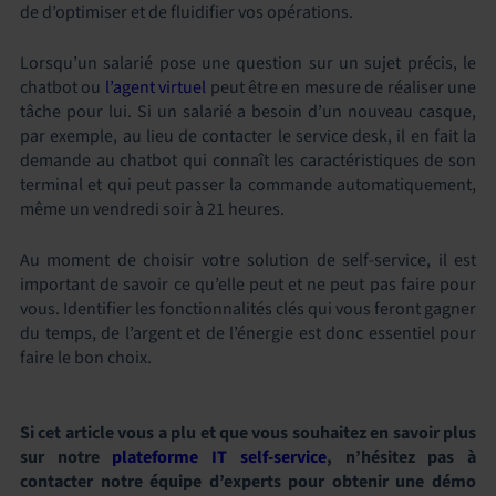
de d’optimiser et de fluidifier vos opérations.
Lorsqu’un salarié pose une question sur un sujet précis, le
chatbot ou
l’agent virtuel
peut être en mesure de réaliser une
tâche pour lui. Si un salarié a besoin d’un nouveau casque,
par exemple, au lieu de contacter le service desk, il en fait la
demande au chatbot qui connaît les caractéristiques de son
terminal et qui peut passer la commande automatiquement,
même un vendredi soir à 21 heures.
Au moment de choisir votre solution de self-service, il est
important de savoir ce qu’elle peut et ne peut pas faire pour
vous. Identifier les fonctionnalités clés qui vous feront gagner
du temps, de l’argent et de l’énergie est donc essentiel pour
faire le bon choix.
Si cet article vous a plu et que vous souhaitez en savoir plus
sur notre
plateforme IT self-service
, n’hésitez pas à
contacter notre équipe d’experts pour obtenir une démo