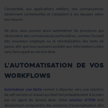
Connectées aux applications métiers, vos connaissances
deviennent contextuelles et s’adaptent à vos équipes selon
leur besoin.
De plus, vous pouvez aussi automatiser les processus qui
nécessitent des connaissances particulières, comme l’accueil
des nouveaux employés ou la réinitialisation des mots de
passe, afin que tous puissent accéder aux informations utiles
sans faire appel au service desk.
L’AUTOMATISATION DE VOS
WORKFLOWS
Automatiser une tâche
revient à déporter vers une solution
de self-service un travail qui était fait préalablement à la main
par un agent du service desk. Votre
solution d’ITSM
doit
absolument comprendre des solutions d’automatisation afin