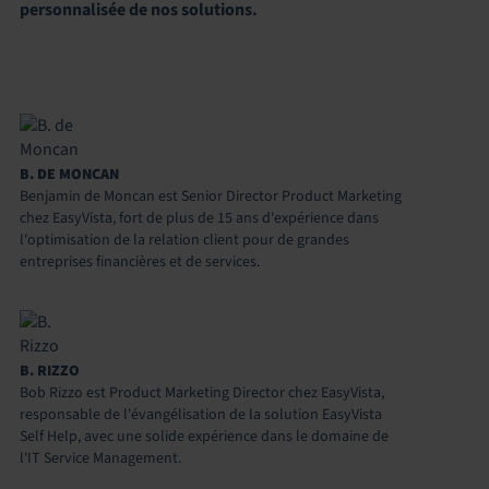
personnalisée de nos solutions.
B. DE MONCAN
Benjamin de Moncan est Senior Director Product Marketing
chez EasyVista, fort de plus de 15 ans d'expérience dans
l'optimisation de la relation client pour de grandes
entreprises financières et de services.
B. RIZZO
Bob Rizzo est Product Marketing Director chez EasyVista,
responsable de l'évangélisation de la solution EasyVista
Self Help, avec une solide expérience dans le domaine de
l'IT Service Management.