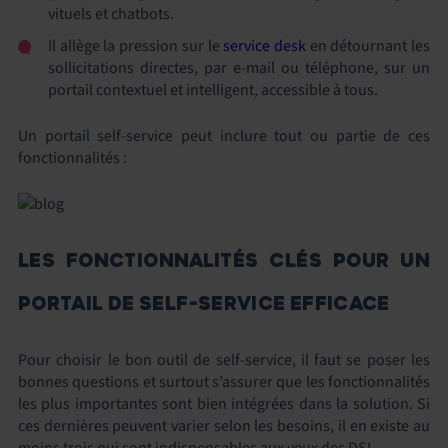
vituels et chatbots.
Il allège la pression sur le
service desk
en détournant les
sollicitations directes, par e-mail ou téléphone, sur un
portail contextuel et intelligent, accessible à tous.
Un portail self-service peut inclure tout ou partie de ces
fonctionnalités :
LES FONCTIONNALITÉS CLÉS POUR UN
PORTAIL DE SELF-SERVICE EFFICACE
Pour choisir le bon outil de self-service, il faut se poser les
bonnes questions et surtout s’assurer que les fonctionnalités
les plus importantes sont bien intégrées dans la solution. Si
ces dernières peuvent varier selon les besoins, il en existe au